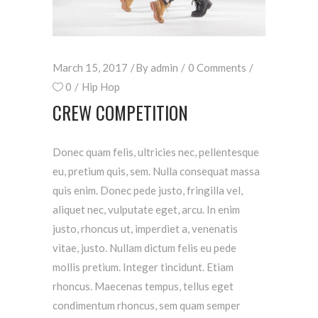
March 15, 2017
By
admin
0 Comments
0
Hip Hop
CREW COMPETITION
Donec quam felis, ultricies nec, pellentesque
eu, pretium quis, sem. Nulla consequat massa
quis enim. Donec pede justo, fringilla vel,
aliquet nec, vulputate eget, arcu. In enim
justo, rhoncus ut, imperdiet a, venenatis
vitae, justo. Nullam dictum felis eu pede
mollis pretium. Integer tincidunt. Etiam
rhoncus. Maecenas tempus, tellus eget
condimentum rhoncus, sem quam semper