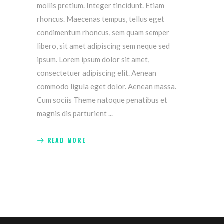
mollis pretium. Integer tincidunt. Etiam
rhoncus. Maecenas tempus, tellus eget
condimentum rhoncus, sem quam semper
libero, sit amet adipiscing sem neque sed
ipsum. Lorem ipsum dolor sit amet,
consectetuer adipiscing elit. Aenean
commodo ligula eget dolor. Aenean massa.
Cum sociis Theme natoque penatibus et
magnis dis parturient
READ MORE