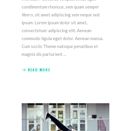
condimentum rhoncus, sem quam semper
libero, sit amet adipiscing sem neque sed
ipsum. Lorem ipsum dolor sit amet,
consectetuer adipiscing elit. Aenean
commodo ligula eget dolor. Aenean massa.
Cum sociis Theme natoque penatibus et
magnis dis parturient
READ MORE