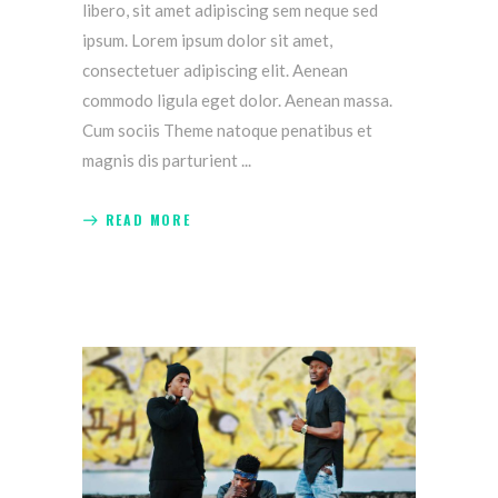
libero, sit amet adipiscing sem neque sed
ipsum. Lorem ipsum dolor sit amet,
consectetuer adipiscing elit. Aenean
commodo ligula eget dolor. Aenean massa.
Cum sociis Theme natoque penatibus et
magnis dis parturient
READ MORE