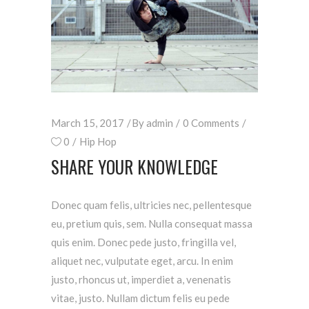
March 15, 2017
By
admin
0 Comments
0
Hip Hop
SHARE YOUR KNOWLEDGE
Donec quam felis, ultricies nec, pellentesque
eu, pretium quis, sem. Nulla consequat massa
quis enim. Donec pede justo, fringilla vel,
aliquet nec, vulputate eget, arcu. In enim
justo, rhoncus ut, imperdiet a, venenatis
vitae, justo. Nullam dictum felis eu pede