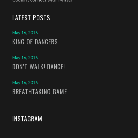
LATEST POSTS
May 16, 2016
KING OF DANCERS
May 16, 2016
DON’T WALK! DANCE!
May 16, 2016
BREATHTAKING GAME
INSTAGRAM