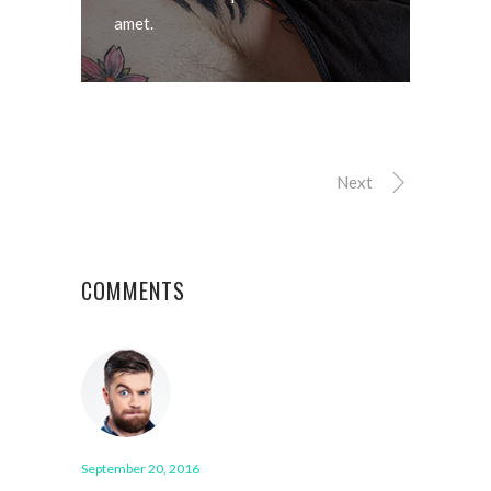
amet.
Next
COMMENTS
September 20, 2016