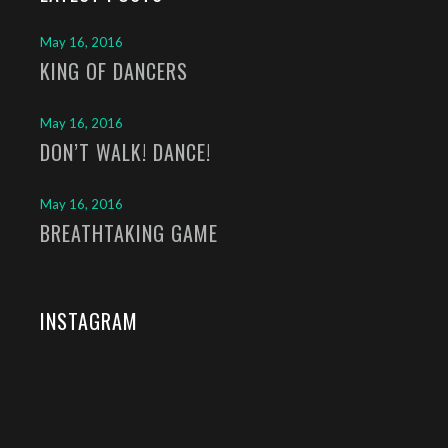
May 16, 2016
KING OF DANCERS
May 16, 2016
DON’T WALK! DANCE!
May 16, 2016
BREATHTAKING GAME
INSTAGRAM