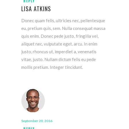
REPLY
LISA ATKINS
Donec quam felis, ultricies nec, pellentesque
eu, pretium quis, sem. Nulla consequat massa
quis enim. Donec pede justo, fringilla vel,
aliquet nec, vulputate eget, arcu. In enim
justo, rhoncus ut, imperdiet a, venenatis
vitae, justo. Nullam dictum felis eu pede
mollis pretium. Integer tincidunt.
September 20, 2016
REPLY