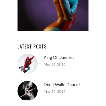
LATEST POSTS
King Of Dancers
May 16, 2016
Don’t Walk! Dance!
May 16, 2016