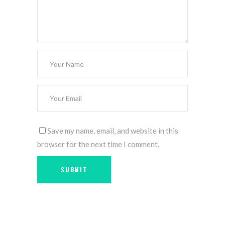
Save my name, email, and website in this
browser for the next time I comment.