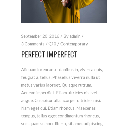
September 20, 2016
By
admin
3 Comments
0
Contemporary
PERFECT IMPERFECT
Aliquam lorem ante, dapibus in, viverra quis,
feugiat a, tellus. Phasellus viverra nulla ut
metus varius laoreet. Quisque rutrum.
Aenean imperdiet. Etiam ultricies nisi vel
augue. Curabitur ullamcorper ultricies nisi.
Nam eget dui. Etiam rhoncus. Maecenas
tempus, tellus eget condimentum rhoncus,
sem quam semper libero, sit amet adipiscing