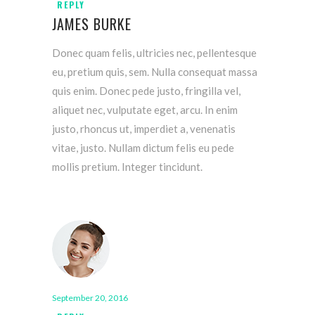
REPLY
JAMES BURKE
Donec quam felis, ultricies nec, pellentesque
eu, pretium quis, sem. Nulla consequat massa
quis enim. Donec pede justo, fringilla vel,
aliquet nec, vulputate eget, arcu. In enim
justo, rhoncus ut, imperdiet a, venenatis
vitae, justo. Nullam dictum felis eu pede
mollis pretium. Integer tincidunt.
September 20, 2016