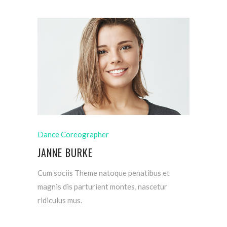
Dance Coreographer
JANNE BURKE
Cum sociis Theme natoque penatibus et
magnis dis parturient montes, nascetur
ridiculus mus.