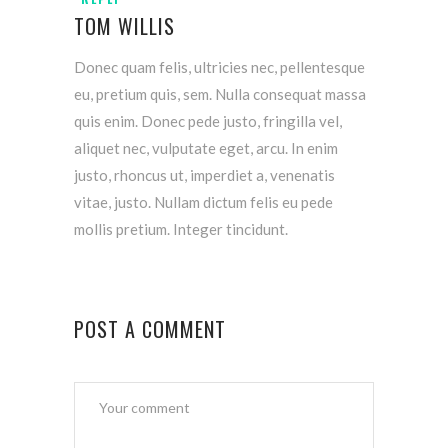
TOM WILLIS
Donec quam felis, ultricies nec, pellentesque
eu, pretium quis, sem. Nulla consequat massa
quis enim. Donec pede justo, fringilla vel,
aliquet nec, vulputate eget, arcu. In enim
justo, rhoncus ut, imperdiet a, venenatis
vitae, justo. Nullam dictum felis eu pede
mollis pretium. Integer tincidunt.
POST A COMMENT