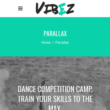
PARALLAX
Home
/
Parallax
DANCE COMPETITION CAMP.
TRAIN YOUR SKILLS TO THE
MAX.