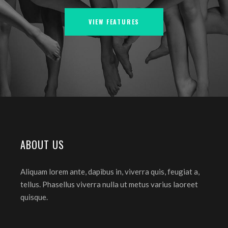
VIEW FEATURES
ABOUT US
Aliquam lorem ante, dapibus in, viverra quis, feugiat a,
tellus. Phasellus viverra nulla ut metus varius laoreet
quisque.